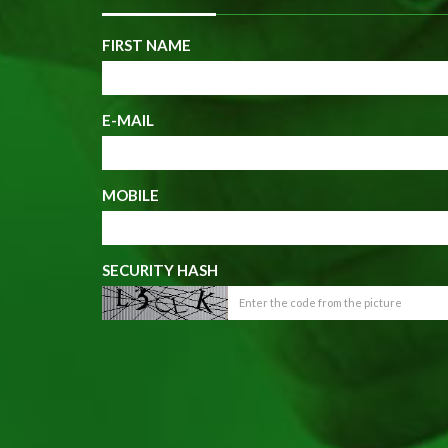
FIRST NAME
E-MAIL
MOBILE
SECURITY HASH