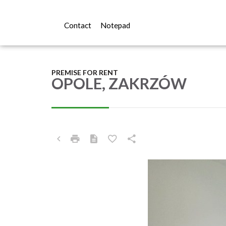
Contact
Notepad
PREMISE FOR RENT
OPOLE, ZAKRZÓW