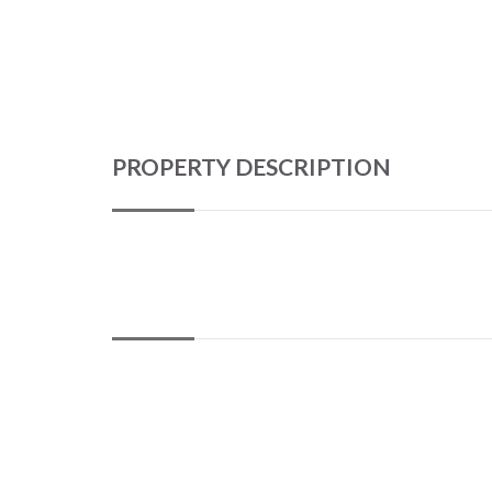
PROPERTY DESCRIPTION