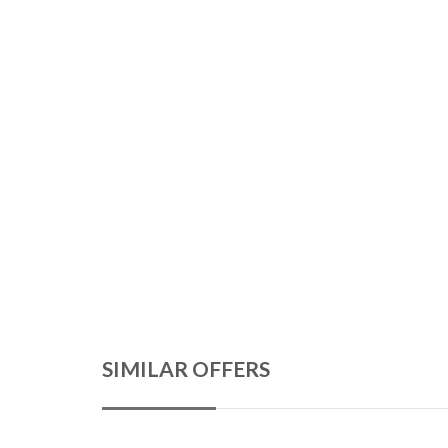
SIMILAR OFFERS