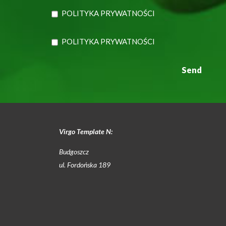
POLITYKA PRYWATNOŚCI
POLITYKA PRYWATNOŚCI
Virgo Template N:
Budgoszcz
ul. Fordońska 189