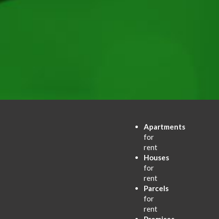
Apartments
for
rent
Houses
for
rent
Parcels
for
rent