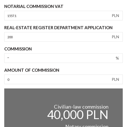
NOTARIAL COMMISSION VAT
PLN
REAL-ESTATE REGISTER DEPARTMENT APPLICATION
PLN
COMMISSION
%
AMOUNT OF COMMISSION
PLN
Civilian-law commission
40,000 PLN
Notary commission