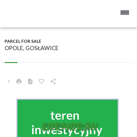
PARCEL FOR SALE
OPOLE, GOSŁAWICE