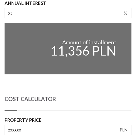
ANNUAL INTEREST
%
Amount of installment
11,356 PLN
COST CALCULATOR
PROPERTY PRICE
PLN