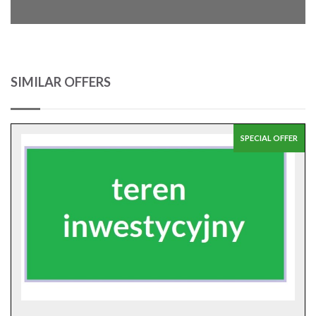
SIMILAR OFFERS
SPECIAL OFFER