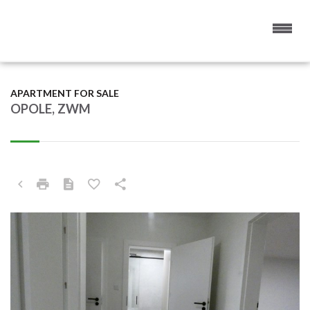
APARTMENT FOR SALE
OPOLE, ZWM