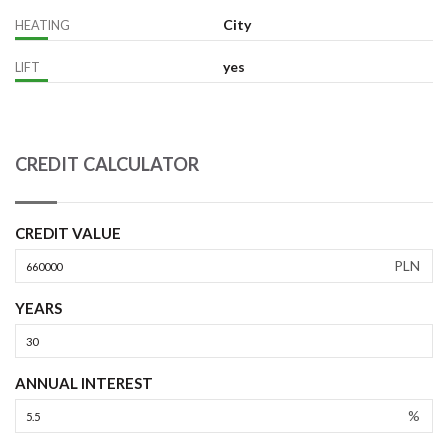
City
HEATING
yes
LIFT
CREDIT CALCULATOR
CREDIT VALUE
PLN
YEARS
ANNUAL INTEREST
%