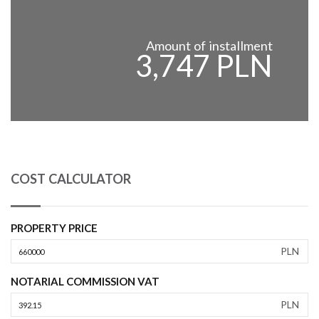
Amount of installment
3,747 PLN
COST CALCULATOR
PROPERTY PRICE
PLN
NOTARIAL COMMISSION VAT
PLN