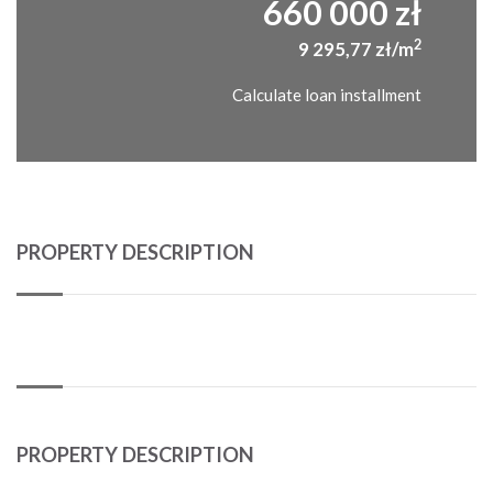
660 000 zł
2
9 295,77 zł/m
Calculate loan installment
PROPERTY DESCRIPTION
PROPERTY DESCRIPTION