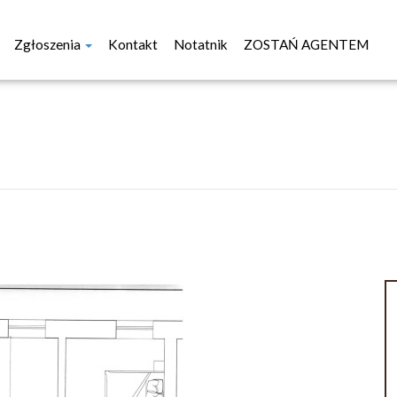
Zgłoszenia
Kontakt
Notatnik
ZOSTAŃ AGENTEM