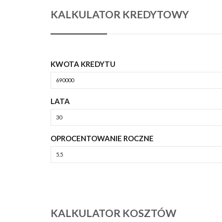
KALKULATOR KREDYTOWY
KWOTA KREDYTU
LATA
OPROCENTOWANIE ROCZNE
KALKULATOR KOSZTÓW