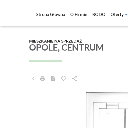
Strona Główna
O Firmie
RODO
Oferty
MIESZKANIE NA SPRZEDAŻ
OPOLE, CENTRUM