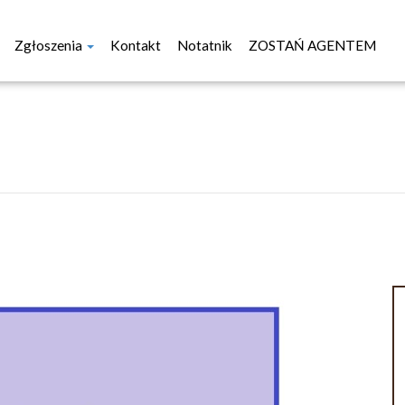
Zgłoszenia
Kontakt
Notatnik
ZOSTAŃ AGENTEM