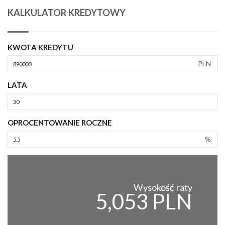
KALKULATOR KREDYTOWY
KWOTA KREDYTU
PLN
LATA
OPROCENTOWANIE ROCZNE
%
Wysokość raty
5,053 PLN