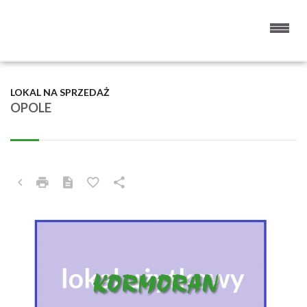
LOKAL NA SPRZEDAŻ
OPOLE