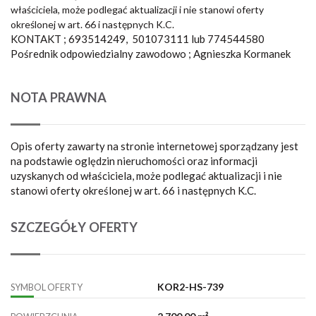
właściciela, może podlegać aktualizacji i nie stanowi oferty
określonej w art. 66 i następnych K.C.
KONTAKT ; 693514249, 501073111 lub 774544580
Pośrednik odpowiedzialny zawodowo ; Agnieszka Kormanek
NOTA PRAWNA
Opis oferty zawarty na stronie internetowej sporządzany jest
na podstawie oględzin nieruchomości oraz informacji
uzyskanych od właściciela, może podlegać aktualizacji i nie
stanowi oferty określonej w art. 66 i następnych K.C.
SZCZEGÓŁY OFERTY
KOR2-HS-739
SYMBOL OFERTY