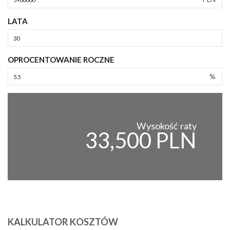
LATA
OPROCENTOWANIE ROCZNE
%
Wysokość raty
33,500 PLN
KALKULATOR KOSZTÓW