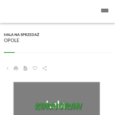
HALA NA SPRZEDAŻ
OPOLE