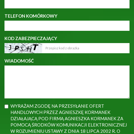
TELEFON KOMÓRKOWY
KOD ZABEZPIECZAJĄCY
WIADOMOŚĆ
WYRAŻAM ZGODĘ NA PRZESYŁANIE OFERT
HANDLOWYCH PRZEZ AGNIESZKĘ KORMANEK
DZIAŁAJĄCĄ POD FIRMĄ AGNIESZKA KORMANEK ZA
POMOCĄ ŚRODKÓW KOMUNIKACJI ELEKTRONICZNEJ
W ROZUMIENIU USTAWY Z DNIA 18 LIPCA 2002 R. O