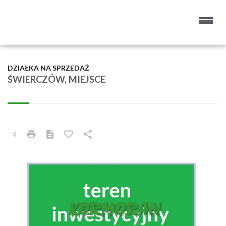
DZIAŁKA NA SPRZEDAŻ
ŚWIERCZÓW, MIEJSCE