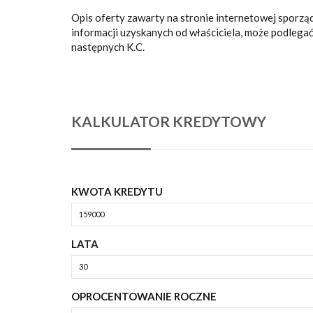
Opis oferty zawarty na stronie internetowej sporzą
informacji uzyskanych od właściciela, może podlegać a
następnych K.C.
KALKULATOR KREDYTOWY
KWOTA KREDYTU
LATA
OPROCENTOWANIE ROCZNE