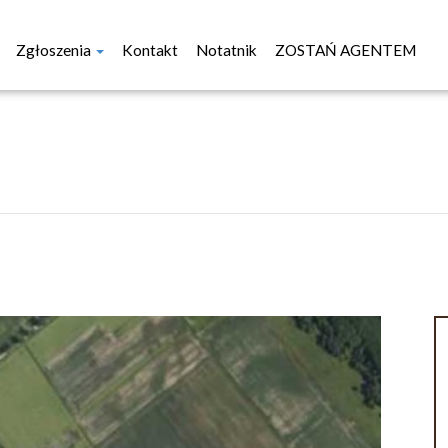
Zgłoszenia
Kontakt
Notatnik
ZOSTAŃ AGENTEM