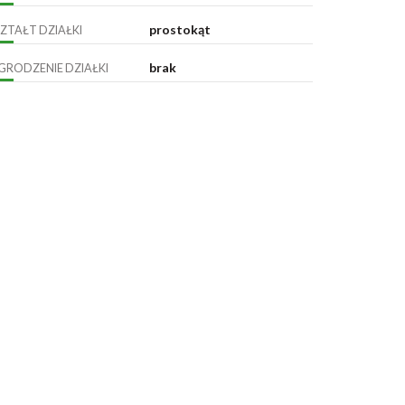
prostokąt
ZTAŁT DZIAŁKI
brak
GRODZENIE DZIAŁKI