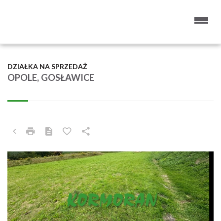
DZIAŁKA NA SPRZEDAŻ
OPOLE, GOSŁAWICE