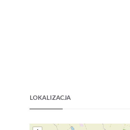
LOKALIZACJA