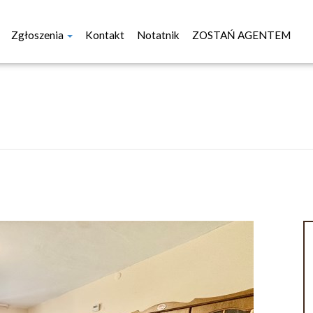
Zgłoszenia
Kontakt
Notatnik
ZOSTAŃ AGENTEM