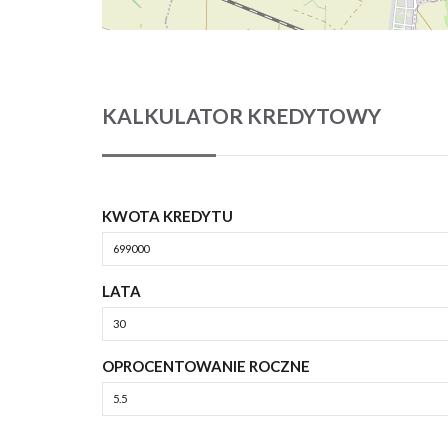
KALKULATOR KREDYTOWY
KWOTA KREDYTU
LATA
OPROCENTOWANIE ROCZNE