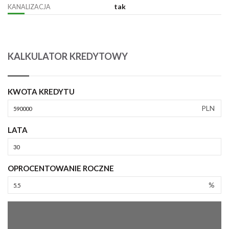
tak
KANALIZACJA
KALKULATOR KREDYTOWY
KWOTA KREDYTU
PLN
LATA
OPROCENTOWANIE ROCZNE
%