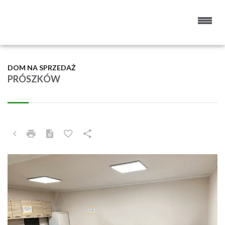
DOM NA SPRZEDAŻ
PRÓSZKÓW