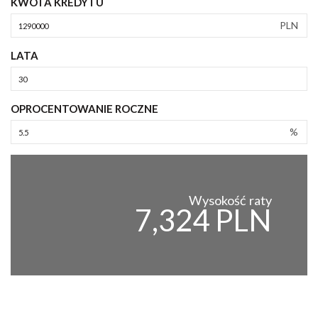
KWOTA KREDYTU
PLN
LATA
OPROCENTOWANIE ROCZNE
%
Wysokość raty
7,324 PLN