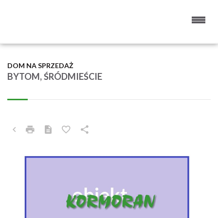
DOM NA SPRZEDAŻ
BYTOM, ŚRÓDMIEŚCIE