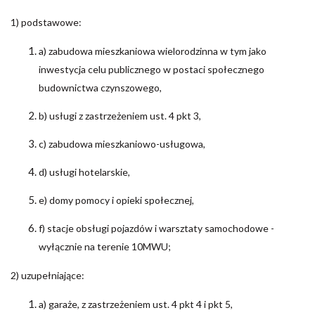
1) podstawowe:
a) zabudowa mieszkaniowa wielorodzinna w tym jako
inwestycja celu publicznego w postaci społecznego
budownictwa czynszowego,
b) usługi z zastrzeżeniem ust. 4 pkt 3,
c) zabudowa mieszkaniowo-usługowa,
d) usługi hotelarskie,
e) domy pomocy i opieki społecznej,
f) stacje obsługi pojazdów i warsztaty samochodowe -
wyłącznie na terenie 10MWU;
2) uzupełniające:
a) garaże, z zastrzeżeniem ust. 4 pkt 4 i pkt 5,